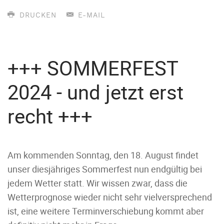
DRUCKEN
E-MAIL
+++ SOMMERFEST
2024 - und jetzt erst
recht +++
Am kommenden Sonntag, den 18. August findet
unser diesjähriges Sommerfest nun endgültig bei
jedem Wetter statt. Wir wissen zwar, dass die
Wetterprognose wieder nicht sehr vielversprechend
ist, eine weitere Terminverschiebung kommt aber