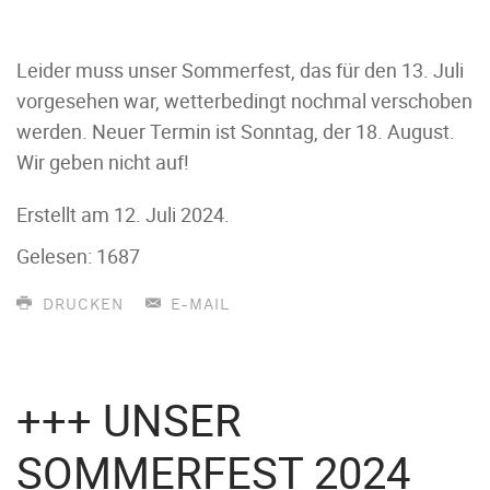
Leider muss unser Sommerfest, das für den 13. Juli
vorgesehen war, wetterbedingt nochmal verschoben
werden.
Neuer Termin ist Sonntag, der 18. August.
Wir geben nicht auf!
Erstellt am
12. Juli 2024
.
Gelesen: 1687
DRUCKEN
E-MAIL
+++ UNSER
SOMMERFEST 2024