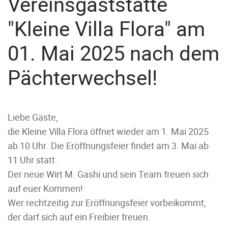
Vereinsgaststätte
"Kleine Villa Flora" am
01. Mai 2025 nach dem
Pächterwechsel!
Liebe Gäste,
die Kleine Villa Flora öffnet wieder am
1. Mai 2025
ab 10 Uhr
. Die
Eröffnungsfeier findet am 3. Mai ab
11 Uhr statt
.
Der neue Wirt M. Gashi und sein Team freuen sich
auf euer Kommen!
Wer rechtzeitig zur Eröffnungsfeier vorbeikommt,
der darf sich auf ein Freibier freuen.