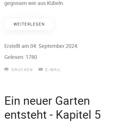
gegossen wie aus Kübeln.
WEITERLESEN
Erstellt am
04. September 2024
.
Gelesen: 1780
DRUCKEN
E-MAIL
Ein neuer Garten
entsteht - Kapitel 5