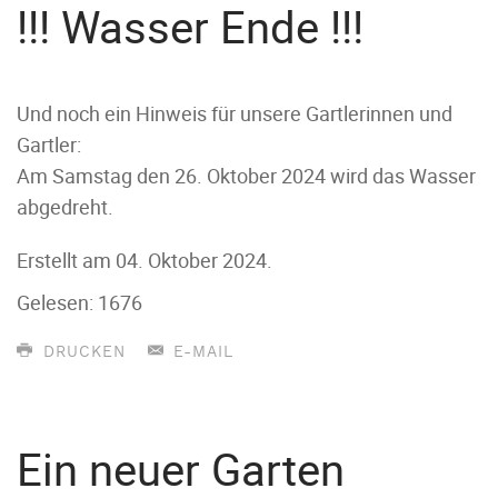
!!! Wasser Ende !!!
Und noch ein Hinweis für unsere Gartlerinnen und
Gartler:
Am Samstag den 26. Oktober 2024 wird das Wasser
abgedreht.
Erstellt am
04. Oktober 2024
.
Gelesen: 1676
DRUCKEN
E-MAIL
Ein neuer Garten