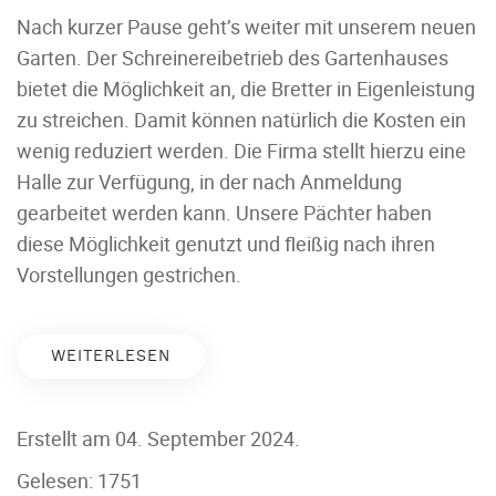
Nach kurzer Pause geht’s weiter mit unserem neuen
Garten. Der Schreinereibetrieb des Gartenhauses
bietet die Möglichkeit an, die Bretter in Eigenleistung
zu streichen. Damit können natürlich die Kosten ein
wenig reduziert werden. Die Firma stellt hierzu eine
Halle zur Verfügung, in der nach Anmeldung
gearbeitet werden kann. Unsere Pächter haben
diese Möglichkeit genutzt und fleißig nach ihren
Vorstellungen gestrichen.
WEITERLESEN
Erstellt am
04. September 2024
.
Gelesen: 1751