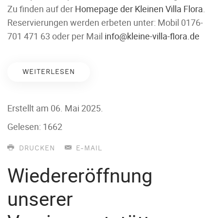
Zu finden auf der
Homepage der Kleinen Villa Flora
.
Reservierungen werden erbeten unter: Mobil 0176-
701 471 63 oder per Mail
info@kleine-villa-flora.de
WEITERLESEN
Erstellt am
06. Mai 2025
.
Gelesen: 1662
DRUCKEN
E-MAIL
Wiedereröffnung
unserer