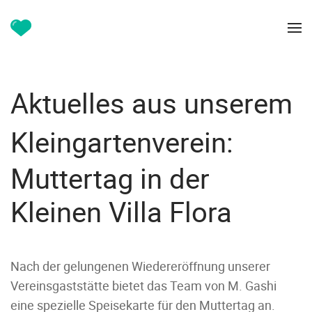
Aktuelles aus unserem
Kleingartenverein:
Muttertag in der
Kleinen Villa Flora
Nach der gelungenen Wiedereröffnung unserer
Vereinsgaststätte bietet das Team von M. Gashi
eine spezielle Speisekarte für den Muttertag an.