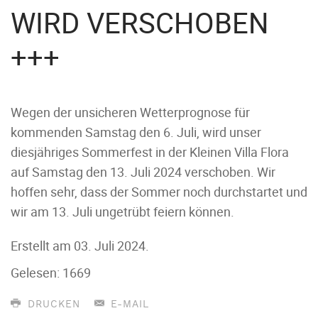
WIRD VERSCHOBEN
+++
Wegen der unsicheren Wetterprognose für
kommenden Samstag den 6. Juli, wird unser
diesjähriges Sommerfest in der Kleinen Villa Flora
auf Samstag den 13. Juli 2024 verschoben. Wir
hoffen sehr, dass der Sommer noch durchstartet und
wir am 13. Juli ungetrübt feiern können.
Erstellt am
03. Juli 2024
.
Gelesen: 1669
DRUCKEN
E-MAIL