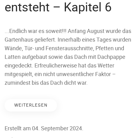
entsteht – Kapitel 6
...Endlich war es soweit!!! Anfang August wurde das
Gartenhaus geliefert. Innerhalb eines Tages wurden
Wände, Tür- und Fensterausschnitte, Pfetten und
Latten aufgebaut sowie das Dach mit Dachpappe
eingedeckt. Erfreulicherweise hat das Wetter
mitgespielt, ein nicht unwesentlicher Faktor –
zumindest bis das Dach dicht war.
WEITERLESEN
Erstellt am
04. September 2024
.