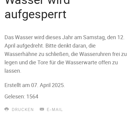
aufgesperrt
Das Wasser wird dieses Jahr am Samstag, den 12.
April aufgedreht. Bitte denkt daran, die
Wasserhähne zu schließen, die Wasseruhren frei zu
legen und die Tore für die Wasserwarte offen zu
lassen.
Erstellt am
07. April 2025
.
Gelesen: 1564
DRUCKEN
E-MAIL