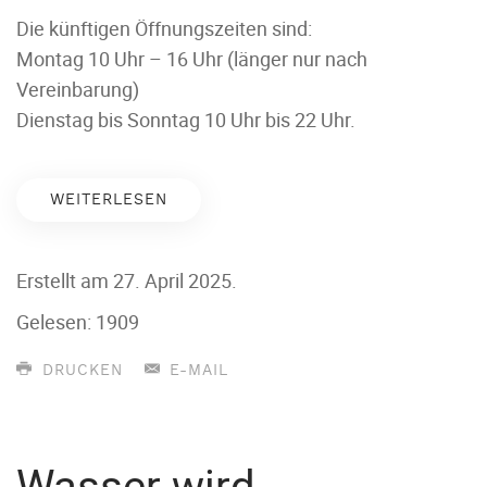
Die künftigen Öffnungszeiten sind:
Montag 10 Uhr – 16 Uhr (länger nur nach
Vereinbarung)
Dienstag bis Sonntag 10 Uhr bis 22 Uhr.
WEITERLESEN
Erstellt am
27. April 2025
.
Gelesen: 1909
DRUCKEN
E-MAIL
Wasser wird