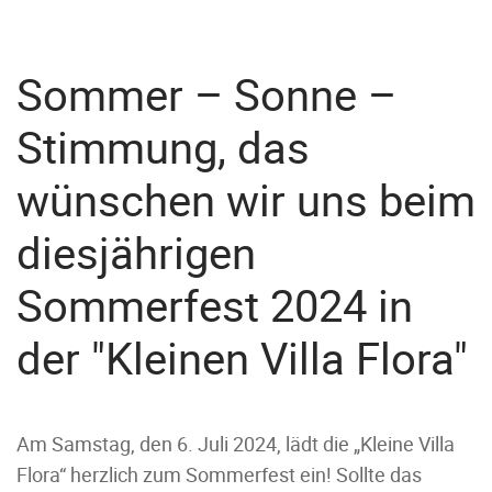
Sommer – Sonne –
Stimmung, das
wünschen wir uns beim
diesjährigen
Sommerfest 2024 in
der "Kleinen Villa Flora"
Am
Samstag, den 6. Juli 2024
, lädt die „Kleine Villa
Flora“ herzlich zum Sommerfest ein!
Sollte das