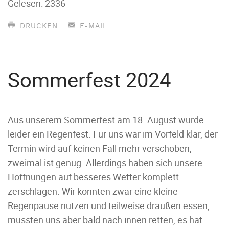
Gelesen: 2336
DRUCKEN
E-MAIL
Sommerfest 2024
Aus unserem Sommerfest am 18. August wurde
leider ein Regenfest. Für uns war im Vorfeld klar, der
Termin wird auf keinen Fall mehr verschoben,
zweimal ist genug. Allerdings haben sich unsere
Hoffnungen auf besseres Wetter komplett
zerschlagen. Wir konnten zwar eine kleine
Regenpause nutzen und teilweise draußen essen,
mussten uns aber bald nach innen retten, es hat