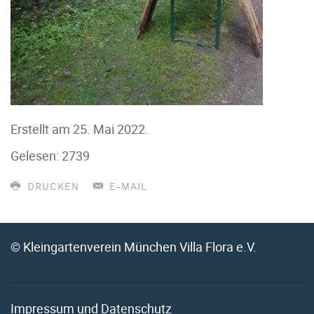
Erstellt am
25. Mai 2022
.
Gelesen: 2739
DRUCKEN
E-MAIL
© Kleingartenverein München Villa Flora e.V.
Impressum und Datenschutz