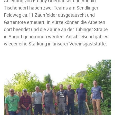
Anleitung von Freddy Oberhauser und Ronald
Tischendorf haben zwei Teams am Sendlinger
Feldweg ca.11 Zaunfelder ausgetauscht und
Gartentore erneuert. In Kürze können die Arbeiten
dort beendet und die Zäune an der Tübinger Straße
in Angriff genommen werden. Anschließend gab es
wieder eine Stärkung in unserer Vereinsgaststätte.