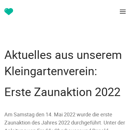
Aktuelles aus unserem
Kleingartenverein:
Erste Zaunaktion 2022
Am Samstag den 14. Mai 2022 wurde die erste
Zaunaktion des Jahres 2022 durchgeführt. Unter der