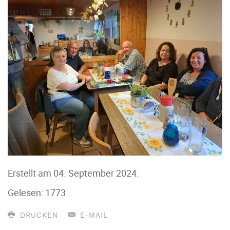
Erstellt am
04. September 2024
.
Gelesen: 1773
DRUCKEN
E-MAIL