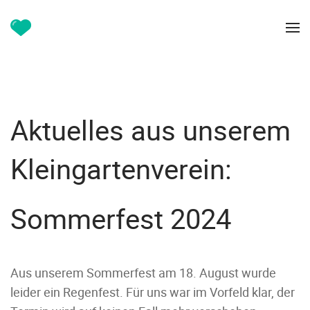
Aktuelles aus unserem
Kleingartenverein:
Sommerfest 2024
Aus unserem Sommerfest am 18. August wurde
leider ein Regenfest. Für uns war im Vorfeld klar, der