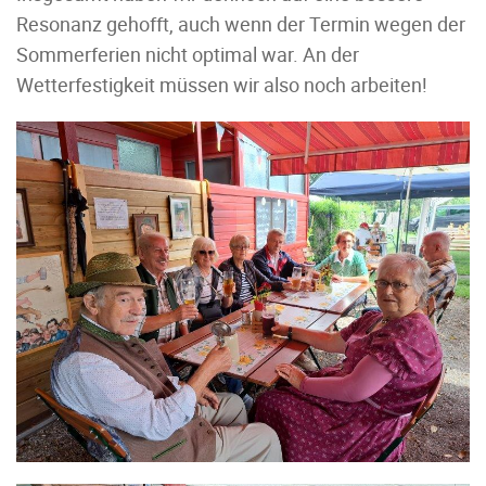
Resonanz gehofft, auch wenn der Termin wegen der
Sommerferien nicht optimal war. An der
Wetterfestigkeit müssen wir also noch arbeiten!